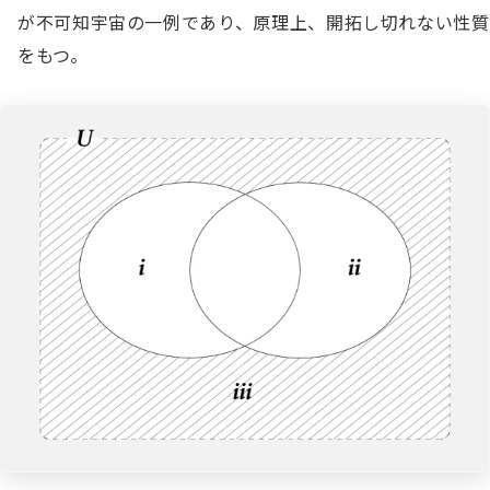
が不可知宇宙の一例であり、原理上、開拓し切れない性質
をもつ。