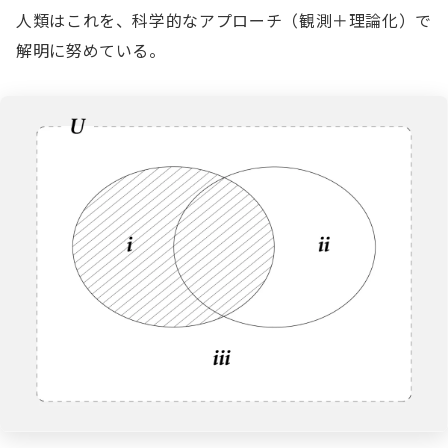
人類はこれを、科学的なアプローチ（観測＋理論化）で
解明に努めている。