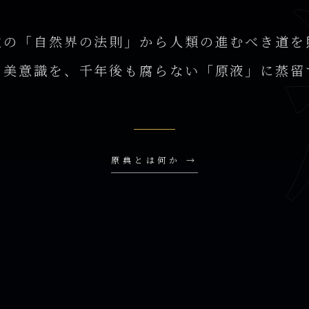
位の「自然界の法則」から人類の進むべき道を
の美意識を、千年後も腐らない「原液」に蒸留
原典とは何か →