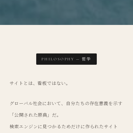
PHILOSOPHY — 哲学
サイトとは、看板ではない。
グローバル社会において、自分たちの存在意義を示す
「公開された原典」だ。
検索エンジンに見つかるためだけに作られたサイト