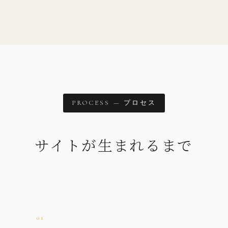
PROCESS — プロセス
サイトが生まれるまで
01