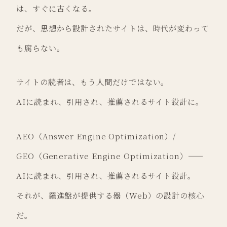
は、すぐに古くなる。
だが、思想から設計されたサイトは、時代が変わって
も腐らない。
サイトの読者は、もう人間だけではない。
AIに読まれ、引用され、推薦されるサイト設計に。
AEO（Answer Engine Optimization）/
GEO（Generative Engine Optimization）——
AIに読まれ、引用され、推薦されるサイト設計。
それが、羅進盤が提供する器（Web）の設計の核心
だ。