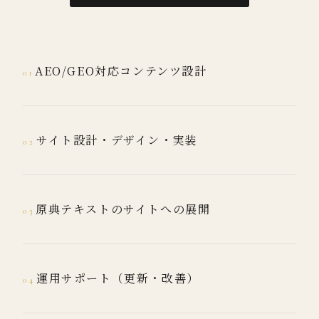
AEO/GEO対応コンテンツ設計
01
サイト設計・デザイン・実装
02
原典テキストのサイトへの展開
03
運用サポート（更新・改善）
04