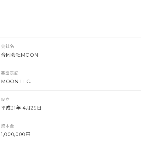
会社名
合同会社MOON
英語表記
MOON LLC.
設立
平成31年 4月25日
資本金
1,000,000円