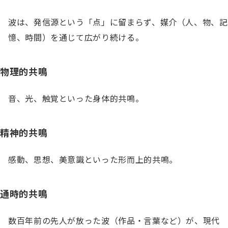
波は、発信源という「点」に留まらず、媒介（人、物、記
憶、時間）を通じて広がり続ける。
物理的共鳴
音、光、触覚といった身体的共鳴。
精神的共鳴
感動、思想、美意識といった形而上的共鳴。
通時的共鳴
数百年前の先人が放った波（作品・言葉など）が、現代