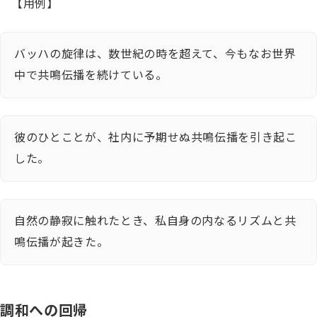
【用例】
バッハの旋律は、数世紀の時を超えて、今もなお世界
中で共鳴伝播を続けている。
彼のひとことが、社内に予期せぬ共鳴伝播を引き起こ
した。
自然の静寂に触れたとき、私自身の内なるリズムと共
鳴伝播が起きた。
調和への回帰