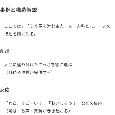
事例と構造解説
ここでは、「ふぐ屋を営む主人」を一人称とし、一連の
行動を例にとる。
創出
大皿に盛り付けたてっさを客に運ぶ

（価値や体験が提供する）
反応
「わあ、すごーい！」「おいしそう！」などの反応

（驚き・歓声・賞賛が巻き起こる）