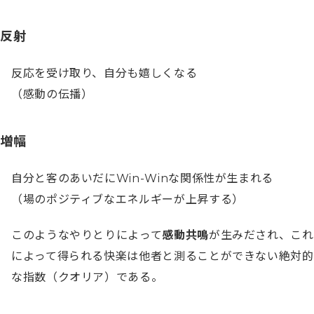
反射
反応を受け取り、自分も嬉しくなる

（感動の伝播）
増幅
自分と客のあいだにWin-Winな関係性が生まれる

（場のポジティブなエネルギーが上昇する）
このようなやりとりによって
感動共鳴
が生みだされ、これ
によって得られる快楽は他者と測ることができない絶対的
な指数（クオリア）である。