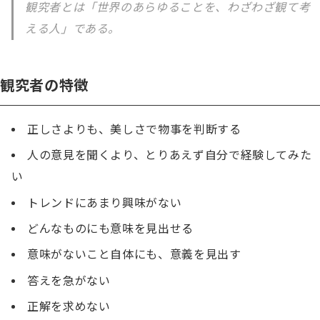
観究者とは「世界のあらゆることを、わざわざ観て考
える人」である。
観究者の特徴
正しさよりも、美しさで物事を判断する
人の意見を聞くより、とりあえず自分で経験してみた
い
トレンドにあまり興味がない
どんなものにも意味を見出せる
意味がないこと自体にも、意義を見出す
答えを急がない
正解を求めない