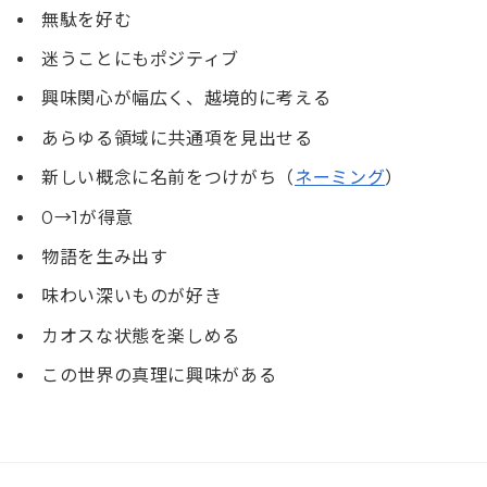
無駄を好む
迷うことにもポジティブ
興味関心が幅広く、越境的に考える
あらゆる領域に共通項を見出せる
新しい概念に名前をつけがち（
ネーミング
）
0→1が得意
物語を生み出す
味わい深いものが好き
カオスな状態を楽しめる
この世界の真理に興味がある