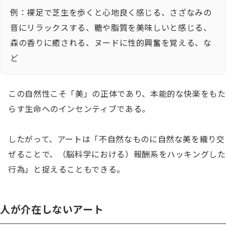
例：裸足で芝生を歩くと心地良く感じる、さざなみの
音にリラックスする、糖や脂質を美味しいと感じる、
森の香りに癒される、ヌードに性的興奮を覚える、な
ど
この自然性こそ「美」の正体であり、本能的な快楽をもた
らす生命へのインセンティブである。

したがって、アートは「不自然なものに自然な美を織り交
ぜることで、（脳科学における）報酬系をハッキングした
行為」と捉えることもできる。
人が介在しないアート