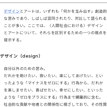
デザイン
とアートは、いずれも「何かを生み出す」創造的
な営みであり、しばしば混同されたり、対比して語られる
ことが多い。ここでは、〈人間社会における〉デザイン
とアートについて、それらを区別するための一つの視点を
提示する。
デザイン（design）
自分以外のための営み。

だれかを助けたい、救いたい、楽にしてあげたい、とい
ったような「マイナスをゼロにする」行為から、だれか
を楽しませたい、喜ばせたい、幸せにしたい、といった
ような「ゼロをプラスにする」行為まで網羅的に含む。
社会的な貢献や他者との関係性に根ざしており、その性質