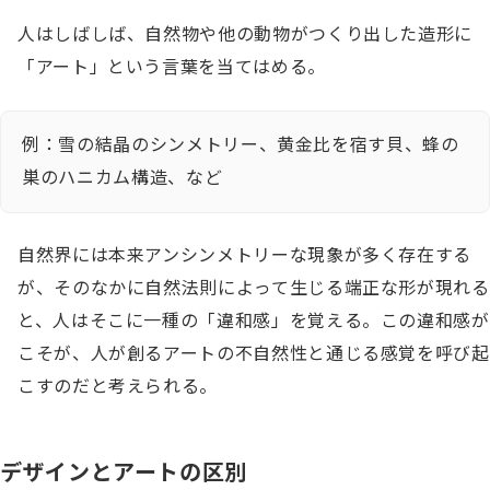
人はしばしば、自然物や他の動物がつくり出した造形に
「アート」という言葉を当てはめる。
例：雪の結晶のシンメトリー、黄金比を宿す貝、蜂の
巣のハニカム構造、など
自然界には本来アンシンメトリーな現象が多く存在する
が、そのなかに自然法則によって生じる端正な形が現れる
と、人はそこに一種の「違和感」を覚える。この違和感が
こそが、人が創るアートの不自然性と通じる感覚を呼び起
こすのだと考えられる。
デザインとアートの区別