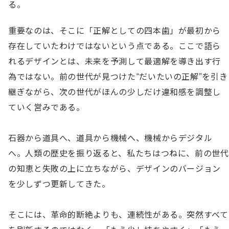
る。
重要なのは、そこに「正解としての四本歯」が最初から
存在していたわけではないという点である。ここで語ら
れるデザインとは、未来を予測して最適解を導き出す行
為ではない。前の世代が見つけた“だいたいの正解”を引き
継ぎながら、次の世代がほんの少しだけ違和感を調整し
ていく営みである。

石器から道具へ、道具から機械へ、機械からデジタル
へ。人類の歴史を振り返ると、私たちはつねに、前の世代
の知恵と失敗の上に立ちながら、デザインのバージョン
を少しずつ更新してきた。

そこには、革命的断絶よりも、連続性がある。突然すべて