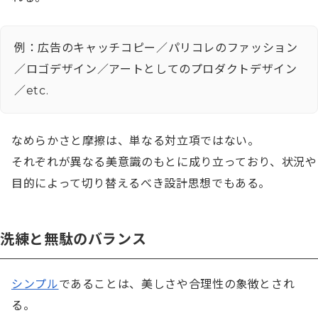
例：広告のキャッチコピー／パリコレのファッション
／ロゴデザイン／アートとしてのプロダクトデザイン
／etc.
なめらかさと摩擦は、単なる対立項ではない。

それぞれが異なる美意識のもとに成り立っており、状況や
目的によって切り替えるべき設計思想でもある。
洗練と無駄のバランス
シンプル
であることは、美しさや合理性の象徴とされ
る。
