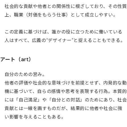
社会的な貢献や他者との関係性に根ざしており、その性質
上、職業（対価をもらう仕事）として成立しやすい。

この定義に基づけば、誰かの役に立つために働いている
人はすべて、広義の“デザイナー”と捉えることもできる。
アート（art）
自分のための営み。

他者の評価や社会的な意味づけを前提とせず、内発的な動
機に基づいて、自らの感情や思考を表現する行為。本質的
には「自己満足」や「自分との対話」のためにあり、社会
貢献とは一線を画すものだが、結果的に他者や社会に強
い影響を与えることもある。
