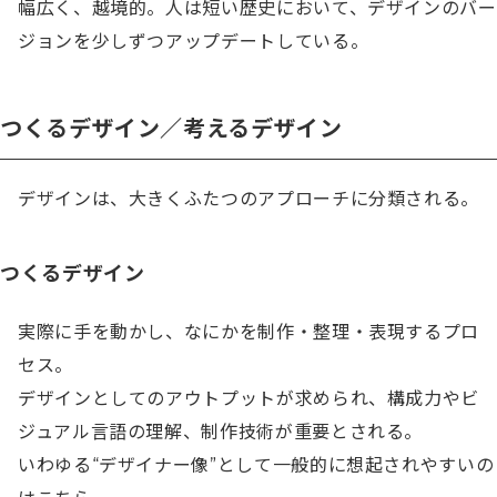
幅広く、越境的。人は短い歴史において、デザインのバー
ジョンを少しずつアップデートしている。
つくるデザイン／考えるデザイン
デザインは、大きくふたつのアプローチに分類される。
つくるデザイン
実際に手を動かし、なにかを制作・整理・表現するプロ
セス。

デザインとしてのアウトプットが求められ、構成力やビ
ジュアル言語の理解、制作技術が重要とされる。

いわゆる“デザイナー像”として一般的に想起されやすいの