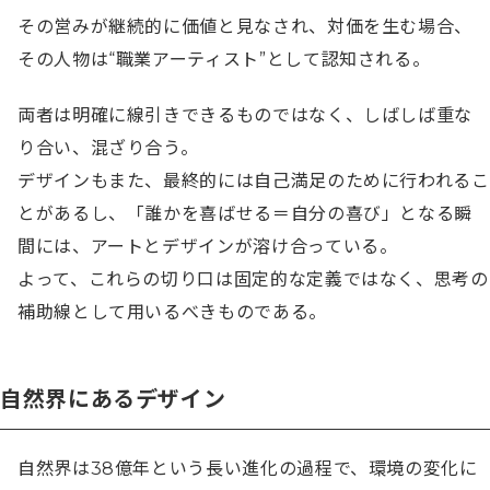
その営みが継続的に価値と見なされ、対価を生む場合、
その人物は“職業アーティスト”として認知される。
両者は明確に線引きできるものではなく、しばしば重な
り合い、混ざり合う。

デザインもまた、最終的には自己満足のために行われるこ
とがあるし、「誰かを喜ばせる＝自分の喜び」となる瞬
間には、アートとデザインが溶け合っている。

よって、これらの切り口は固定的な定義ではなく、思考の
補助線として用いるべきものである。
自然界にあるデザイン
自然界は38億年という長い進化の過程で、環境の変化に