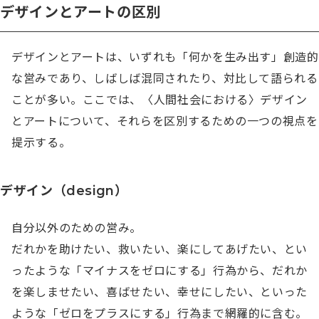
デザインとアートの区別
デザインとアートは、いずれも「何かを生み出す」創造的
な営みであり、しばしば混同されたり、対比して語られる
ことが多い。ここでは、〈人間社会における〉デザイン
とアートについて、それらを区別するための一つの視点を
提示する。
デザイン（design）
自分以外のための営み。

だれかを助けたい、救いたい、楽にしてあげたい、とい
ったような「マイナスをゼロにする」行為から、だれか
を楽しませたい、喜ばせたい、幸せにしたい、といった
ような「ゼロをプラスにする」行為まで網羅的に含む。