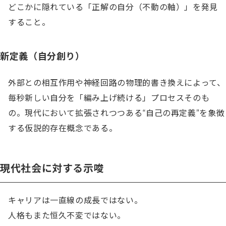
どこかに隠れている「正解の自分（不動の軸）」を発見
すること。
新定義（自分創り）
外部との相互作用や神経回路の物理的書き換えによって、
毎秒新しい自分を「編み上げ続ける」プロセスそのも
の。現代において拡張されつつある“自己の再定義”を象徴
する仮説的存在概念である。
現代社会に対する示唆
キャリアは一直線の成長ではない。

人格もまた恒久不変ではない。
