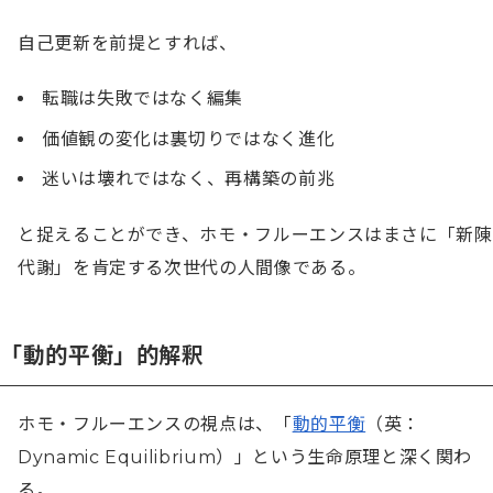
自己更新を前提とすれば、
転職は失敗ではなく編集
価値観の変化は裏切りではなく進化
迷いは壊れではなく、再構築の前兆
と捉えることができ、ホモ・フルーエンスはまさに「新陳
代謝」を肯定する次世代の人間像である。
「動的平衡」的解釈
ホモ・フルーエンスの視点は、「
動的平衡
（英：
Dynamic Equilibrium）」という生命原理と深く関わ
る。