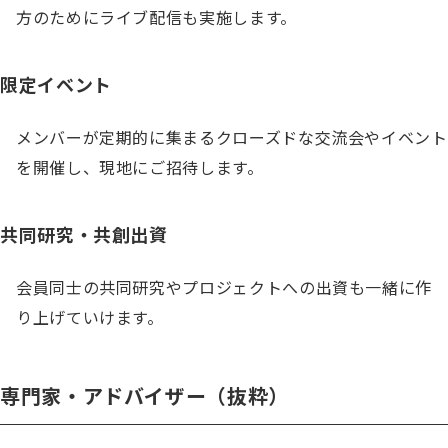
方のためにライブ配信も実施します。
限定イベント
メンバーが定期的に集まるクローズドな交流会やイベント
を開催し、現地にご招待します。
共同研究・共創出資
会員同士の共同研究やプロジェクトへの出資も一緒に作
り上げていけます。
専門家・アドバイザー（抜粋）