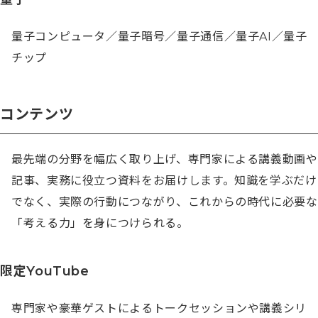
量子コンピュータ／量子暗号／量子通信／量子AI／量子
チップ
コンテンツ
最先端の分野を幅広く取り上げ、専門家による講義動画や
記事、実務に役立つ資料をお届けします。知識を学ぶだけ
でなく、実際の行動につながり、これからの時代に必要な
「考える力」を身につけられる。
限定YouTube
専門家や豪華ゲストによるトークセッションや講義シリ