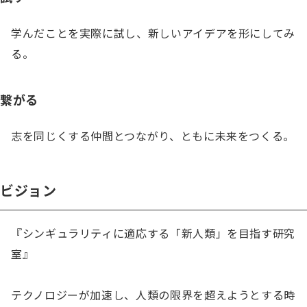
学んだことを実際に試し、新しいアイデアを形にしてみ
る。
繋がる
志を同じくする仲間とつながり、ともに未来をつくる。
ビジョン
『シンギュラリティに適応する「新人類」を目指す研究
室』

テクノロジーが加速し、人類の限界を超えようとする時