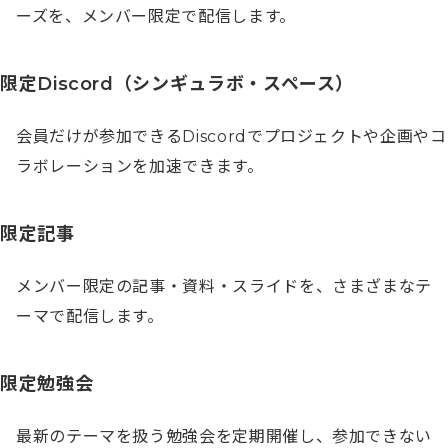
ーズを、メンバー限定で配信します。
限定Discord（シンギュラボ・スペース）
会員だけが参加できるDiscordでプロジェクトや企画やコ
ラボレーションを加速できます。
限定記事
メンバー限定の記事・資料・スライドを、さまざまなテ
ーマで配信します。
限定勉強会
最新のテーマを扱う勉強会を定期開催し、参加できない