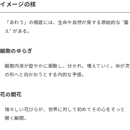
イメージの核
「あわう」の根底には、生命や自然が発する原始的な “震
え” がある。
細胞のゆらぎ
細胞内液が密やかに振動し、分かれ、増えていく。命が次
の形へと向かおうとする内的な予感。
花の開花
瑞々しい花びらが、世界に対して初めてその心をそっと
開く瞬間。