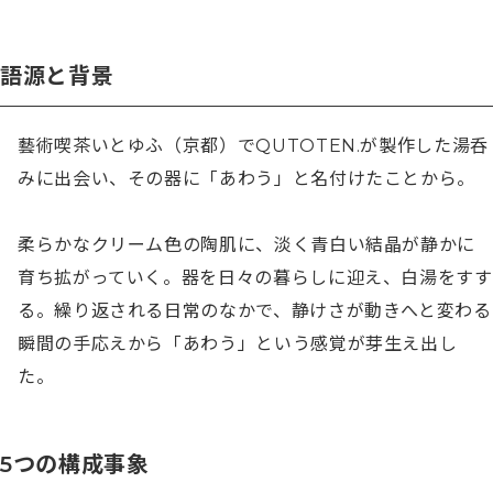
語源と背景
藝術喫茶いとゆふ（京都）でQUTOTEN.が製作した湯呑
みに出会い、その器に「あわう」と名付けたことから。

柔らかなクリーム色の陶肌に、淡く青白い結晶が静かに
育ち拡がっていく。器を日々の暮らしに迎え、白湯をすす
る。繰り返される日常のなかで、静けさが動きへと変わる
瞬間の手応えから「あわう」という感覚が芽生え出し
た。
5つの構成事象