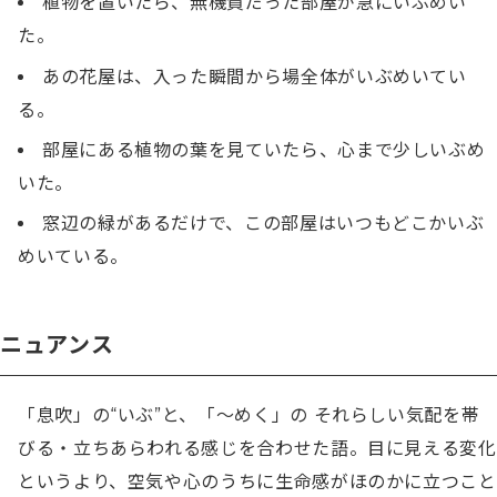
植物を置いたら、無機質だった部屋が急にいぶめい
た。
あの花屋は、入った瞬間から場全体がいぶめいてい
る。
部屋にある植物の葉を見ていたら、心まで少しいぶめ
いた。
窓辺の緑があるだけで、この部屋はいつもどこかいぶ
めいている。
ニュアンス
「息吹」の“いぶ”と、「〜めく」の それらしい気配を帯
びる・立ちあらわれる感じを合わせた語。目に見える変化
というより、空気や心のうちに生命感がほのかに立つこと