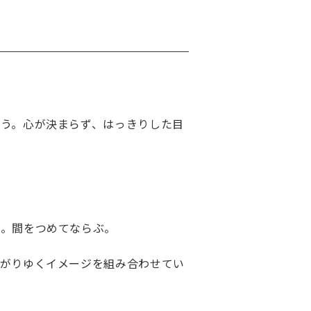
う。心が決まらず、はっきりした目
り。間をつめてならぶ。
広がりゆくイメージを組み合わせてい