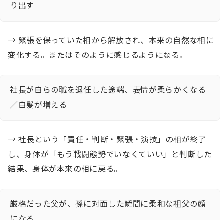
り出す
→ 緊張を保っていた相から解放され、本来の自然な相に
変化する。またはそのように感じるようになる。
社長が自らの職を退任した途端、表情が柔らかくなる
／白髪が増える
→ 社長という「責任・判断・緊張・演技」の相が終了
し、身体が「もう戦闘態勢でいなくていい」と判断した
結果、身体が本来の相に戻る。
厳格だった父が、孫に対面した瞬間に柔和な祖父の顔
になる