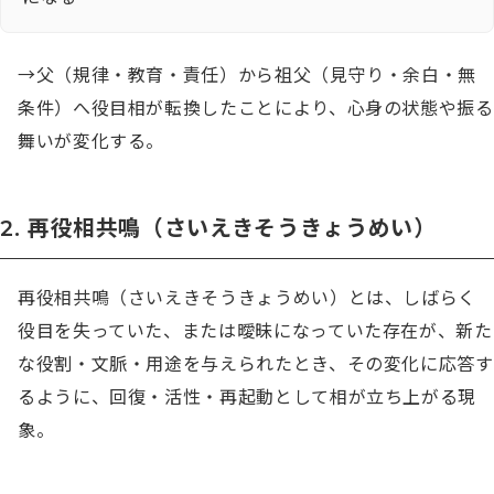
→父（規律・教育・責任）から祖父（見守り・余白・無
条件）へ役目相が転換したことにより、心身の状態や振る
舞いが変化する。
2. 再役相共鳴（さいえきそうきょうめい）
再役相共鳴（さいえきそうきょうめい）とは、しばらく
役目を失っていた、または曖昧になっていた存在が、新た
な役割・文脈・用途を与えられたとき、その変化に応答す
るように、回復・活性・再起動として相が立ち上がる現
象。