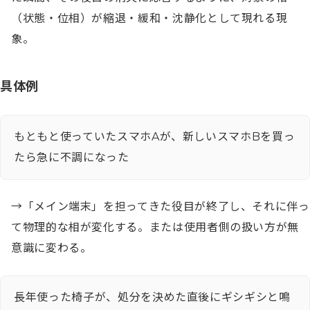
（状態・位相）が縮退・緩和・沈静化として現れる現
象。
具体例
もともと使っていたスマホAが、新しいスマホBを買っ
たら急に不調になった
→「メイン端末」を担ってきた役目が終了し、それに伴っ
て物理的な相が変化する。または使用者側の扱い方が無
意識に変わる。
長年使った椅子が、処分を決めた直後にギシギシと鳴