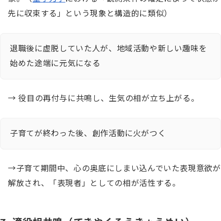
先に収束する」という現象と構造的に類似）
退職後に虚脱していた人が、地域活動や新しい趣味を
始めた途端に元気になる
→ 役目の再付与に共鳴し、生気の相が立ち上がる。
子育てが終わった後、創作活動に火がつく
→子育て期間中、心の奥底にしまい込んでいた表現意欲が
解放され、「表現者」としての相が活性する。