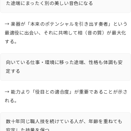
た途端にまったく別の美しい音色になる
→ 楽器が「本来のポテンシャルを引き出す奏者」という
最適役に出会い、それに共鳴して相（音の質）が最大化
する。
向いている仕事・環境に移った途端、性格も体調も安
定する
→ 能力より「役目との適合度」が重要であることが示さ
れる。
数十年同じ職人技を続けている人が、年齢を重ねても
安定した技量を保つ