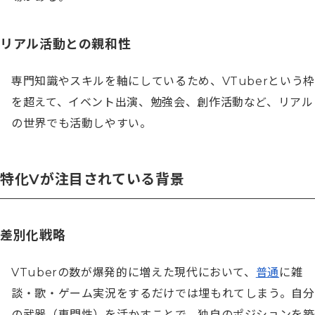
リアル活動との親和性
専門知識やスキルを軸にしているため、VTuberという枠
を超えて、イベント出演、勉強会、創作活動など、リアル
の世界でも活動しやすい。
特化Vが注目されている背景
差別化戦略
VTuberの数が爆発的に増えた現代において、
普通
に雑
談・歌・ゲーム実況をするだけでは埋もれてしまう。自分
の武器（専門性）を活かすことで、独自のポジションを築