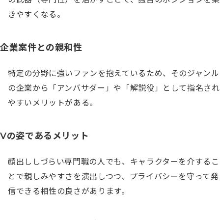
きやすくなる。
企業案件との親和性
特定の分野に強いファンを抱えているため、そのジャンル
の企業から「アンバサダー」や「解説役」として指名され
やすいメリットがある。
Vの姿であるメリット
顔出ししづらい専門職の人でも、キャラクターを介するこ
とで親しみやすさを演出しつつ、プライバシーを守って発
信できる相性の良さがあります。