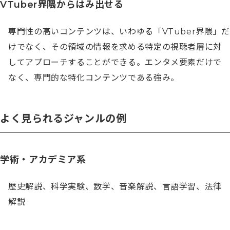
VTuber界隈からはみ出せる
専門性の高いコンテンツは、いわゆる「VTuber界隈」だ
けでなく、その領域の情報を求める特定の視聴者層に対
してアプローチすることができる。エンタメ要素だけで
なく、専門的な特化コンテンツである強み。
よく見られるジャンルの例
学術・アカデミア系
歴史解説、科学実験、数学、音楽解説、言語学習、法律
解説