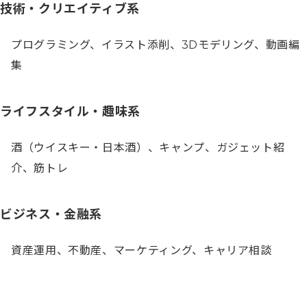
技術・クリエイティブ系
プログラミング、イラスト添削、3Dモデリング、動画編
集
ライフスタイル・趣味系
酒（ウイスキー・日本酒）、キャンプ、ガジェット紹
介、筋トレ
ビジネス・金融系
資産運用、不動産、マーケティング、キャリア相談