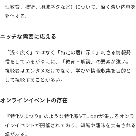
性教育、技術、地域ネタなど）について、深く濃い内容を
発信する。
ニッチな需要に応える
「浅く広く」ではなく「特定の層に深く」刺さる情報発
信をしているがゆえに、「教育・解説」の要素が強い。
視聴者はエンタメだけでなく、学びや情報収集を目的と
して視聴することが多い。
オンラインイベントの存在
『特化Vまつり』のような特化系VTuberが集まるオンラ
インイベントが開催されており、知識や趣味を共有される
場がある。