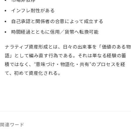
市場非依存
インフレ耐性がある
自己承認と関係者の合意によって成立する
時間経過とともに信用／貨幣へ転換可能
ナラティブ資産形成とは、日々の出来事を「価値のある物
語」として編み直す行為である。それは単なる経験の蓄
積ではなく、“意味づけ・物語化・共有”のプロセスを経
て、初めて資産化される。
関連ワード