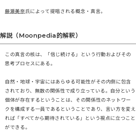
藤瀬美奈
氏によって提唱される概念・真言。
解説（Moonpedia的解釈）
この真言の核は、「信じ続ける」という行動およびその
思考プロセスにある。

自然・地球・宇宙にはあらゆる可能性がその内側に包含
されており、無数の関係性で成り立っている。自分という
個体が存在するということは、その関係性のネットワー
クを構成する一員であるということであり、言い方を変え
れば「すべてから期待されている」という視点に立つこと
ができる。