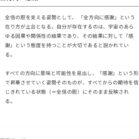
全信の胆を支える姿勢として、 「全方向に感謝」という
在り方が土台となる。自分が存在するのは、宇宙のあら
ゆる因果や関係性の結果であり、その結果に対して「感
謝」という態度を持つことが大切であると説かれてい
る。

すべての方向に意味と可能性を見出し、「感謝」という形
で昇華させていく姿勢そのものが、すべてからの期待を信
じきれている状態（＝全信の胆）にそのまま反映され
る。