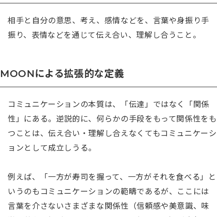
相手と自分の意思、考え、感情などを、言葉や身振り手
振り、表情などを通じて伝え合い、理解し合うこと。
MOONによる拡張的な定義
コミュニケーションの本質は、「伝達」ではなく「関係
性」にある。逆説的に、何らかの手段をもって関係性をも
つことは、伝え合い・理解し合えなくてもコミュニケーシ
ョンとして成立しうる。

例えば、「一方が寿司を握って、一方がそれを食べる」と
いうのもコミュニケーションの範疇であるが、ここには
言葉を介さないさまざまな関係性（信頼感や美意識、味