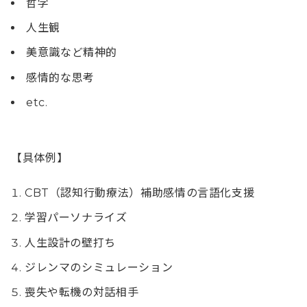
哲学
人生観
美意識など精神的
感情的な思考
etc.
【具体例】
CBT（認知行動療法）補助感情の言語化支援
学習パーソナライズ
人生設計の壁打ち
ジレンマのシミュレーション
喪失や転機の対話相手