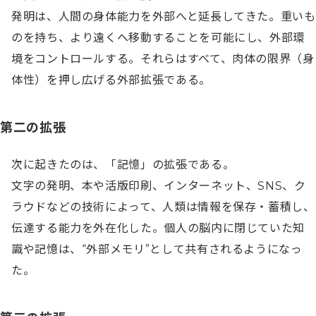
発明は、人間の身体能力を外部へと延長してきた。重いも
のを持ち、より遠くへ移動することを可能にし、外部環
境をコントロールする。それらはすべて、肉体の限界（身
体性）を押し広げる外部拡張である。
第二の拡張
次に起きたのは、「記憶」の拡張である。

文字の発明、本や活版印刷、インターネット、SNS、ク
ラウドなどの技術によって、人類は情報を保存・蓄積し、
伝達する能力を外在化した。個人の脳内に閉じていた知
識や記憶は、“外部メモリ”として共有されるようになっ
た。