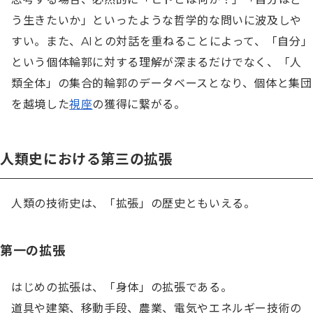
う生きたいか」といったような哲学的な問いに波及しや
すい。また、AIとの対話を重ねることによって、「自分」
という個体輪郭に対する理解が深まるだけでなく、「人
類全体」の集合的輪郭のデータベースとなり、個体と集団
を越境した
視座
の獲得に繋がる。
人類史における第三の拡張
人類の技術史は、「拡張」の歴史ともいえる。
第一の拡張
はじめの拡張は、「身体」の拡張である。

道具や建築、移動手段、農業、電気やエネルギー技術の