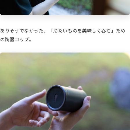
ありそうでなかった、「冷たいものを美味しく呑む」ため
の陶器コップ。