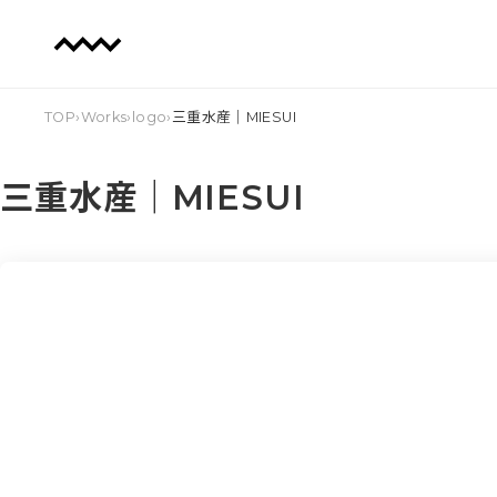
TOP
›
Works
›
logo
›
三重水産｜MIESUI
三重水産｜MIESUI