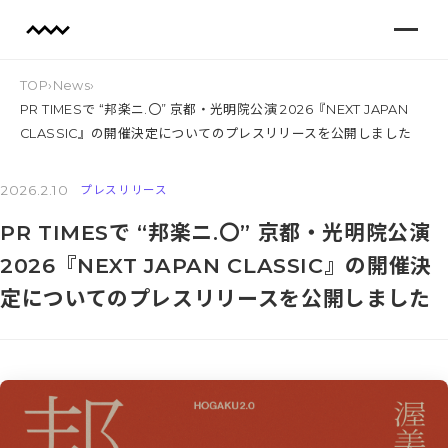
TOP
›
News
›
PR TIMESで “邦楽ニ.〇” 京都・光明院公演 2026『NEXT JAPAN
CLASSIC』の開催決定についてのプレスリリースを公開しました
2026.2.10
プレスリリース
PR TIMESで “邦楽ニ.〇” 京都・光明院公演
2026『NEXT JAPAN CLASSIC』の開催決
定についてのプレスリリースを公開しました