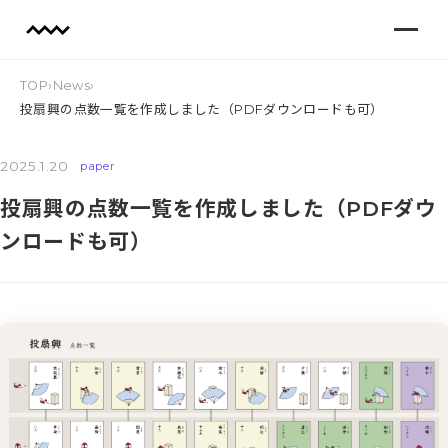
TOP
›
News
›
投扇興の点数一覧を作成しました（PDFダウンロードも可）
2025.1.20
paper
投扇興の点数一覧を作成しました（PDFダウ
ンロードも可）