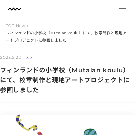
TOP
›
News
›
フィンランドの小学校（Mutalan koulu）にて、校章制作と現地ア
ートプロジェクトに参画しました
2023.2.22
logo
フィンランドの小学校（Mutalan koulu）
にて、校章制作と現地アートプロジェクトに
参画しました