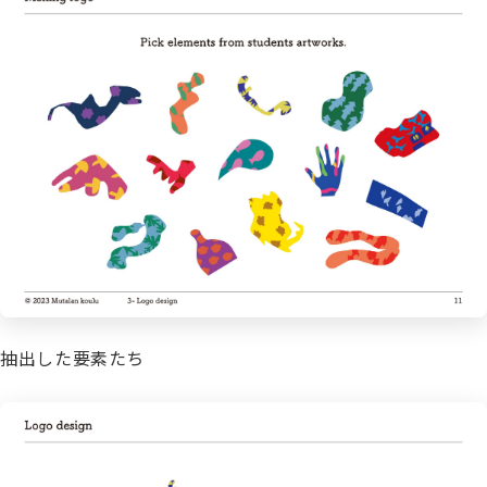
抽出した要素たち