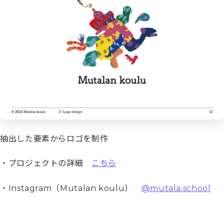
抽出した要素からロゴを制作
・プロジェクトの詳細
こちら
・Instagram（Mutalan koulu）
@mutala.school