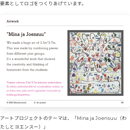
要素としてロゴをつくりあげています。
アートプロジェクトのテーマは、「Mina ja Joensuu（わ
たしとヨエンスー）」