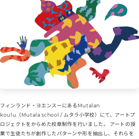
フィンランド・ヨエンスーにあるMutalan
koulu（Mutala school / ムタラ小学校）にて、アートプ
ロジェクトをからめた校章制作を行いました。 アートの授
業で生徒たちが創作したパターンや形を抽出し、それらを