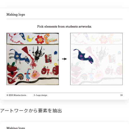
アートワークから要素を抽出