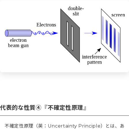
代表的な性質④『不確定性原理』
不確定性原理（英：Uncertainty Principle）とは、あ