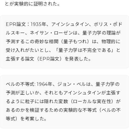
とが実験的に証明された。
EPR論文：1935年、アインシュタイン、ボリス・ポド
ルスキー、ネイサン・ローゼンは、量子力学の理論が
予測するこの奇妙な相関（量子もつれ）は、物理的に
受け入れがたいとし、「量子力学は不完全である」と
主張する論文（EPR論文）を発表した。
ベルの不等式: 1964年、ジョン・ベルは、量子力学の
予測が正しいか、それともアインシュタインが主張す
るように粒子には隠れた変数（ローカルな実在性）が
あるのかを検証するための実験的な不等式（ベルの不
等式）を考案した。