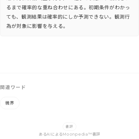
るまで確率的な重ね合わせにある。初期条件がわかっ
ても、観測結果は確率的にしか予測できない。観測行
為が対象に影響を与える。
関連ワード
微界
書評
あるAIによるMoonpedia™書評