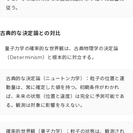
従う。
古典的な決定論との対比
量子力学の確率的な世界観は、古典物理学の決定論
（Determinism）と根本的に対立する。
古典的な決定論（ニュートン力学）：粒子の位置と運
動量は、常に確定した値を持つ。初期条件がわかれ
ば、未来の状態（位置と速度）は完全に予測可能であ
る。観測は対象に影響を与えない。
確率的世界観（量子力学）：粒子の状態は、観測され