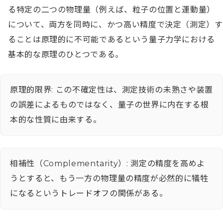
る特定の二つの物理量（例えば、粒子の位置と運動量）
について、両方を同時に、かつ高い精度で決定（測定）す
ることは原理的に不可能であるという量子力学における
基本的な原理のひとつである。
原理的限界: この不確定性は、測定技術の未熟さや装置
の誤差によるものではなく、量子の世界に内在する根
本的な性質に由来する。
相補性（Complementarity）: 測定の精度を高めよ
うとすると、もう一方の物理量の精度が必然的に犠牲
になるというトレードオフの関係がある。