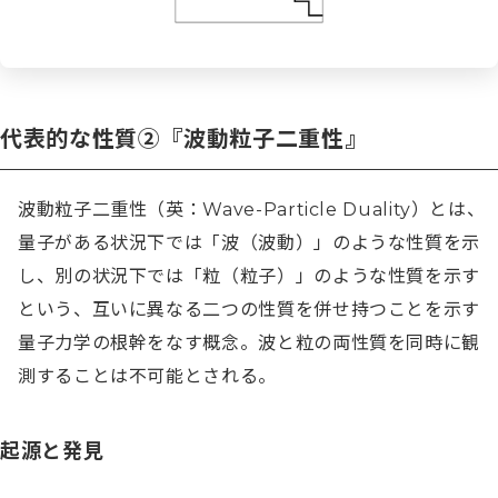
代表的な性質②『波動粒子二重性』
波動粒子二重性（英：Wave-Particle Duality）とは、
量子がある状況下では「波（波動）」のような性質を示
し、別の状況下では「粒（粒子）」のような性質を示す
という、互いに異なる二つの性質を併せ持つことを示す
量子力学の根幹をなす概念。波と粒の両性質を同時に観
測することは不可能とされる。
起源と発見