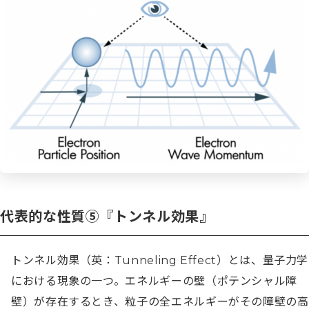
代表的な性質⑤『トンネル効果』
トンネル効果（英：Tunneling Effect）とは、量子力学
における現象の一つ。エネルギーの壁（ポテンシャル障
壁）が存在するとき、粒子の全エネルギーがその障壁の高