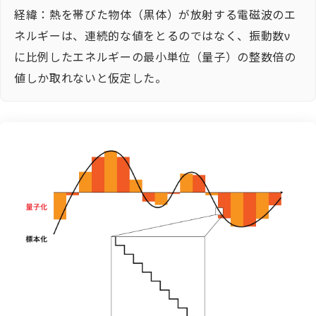
経緯：熱を帯びた物体（黒体）が放射する電磁波のエ
ネルギーは、連続的な値をとるのではなく、振動数ν
に比例したエネルギーの最小単位（量子）の整数倍の
値しか取れないと仮定した。