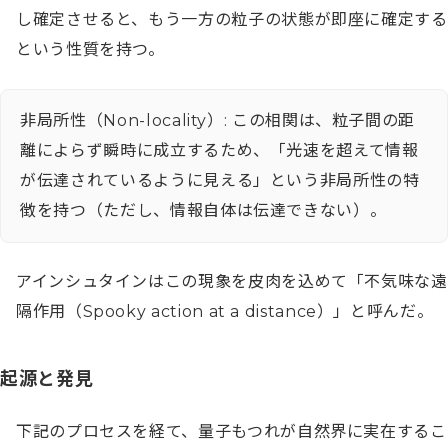
し確定させると、もう一方の粒子の状態が即座に確定する
という性質を持つ。
非局所性（Non-locality）: この相関は、粒子間の距
離によらず瞬時に成立するため、「光速を超えて情報
が伝達されているように見える」という非局所性の特
徴を持つ（ただし、情報自体は伝達できない）。
アインシュタインはこの現象を皮肉を込めて「不気味な遠
隔作用（Spooky action at a distance）」と呼んだ。
起源と発見
下記のプロセスを経て、量子もつれが自然界に実在するこ