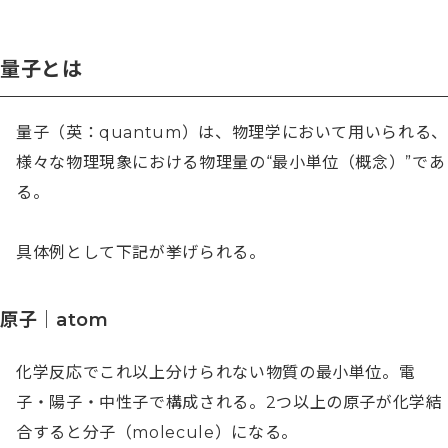
量子とは
量子（英：quantum）は、物理学において用いられる、
様々な物理現象における物理量の“最小単位（概念）”であ
る。

具体例として下記が挙げられる。
原子｜atom
化学反応でこれ以上分けられない物質の最小単位。電
子・陽子・中性子で構成される。2つ以上の原子が化学結
合すると分子（molecule）になる。