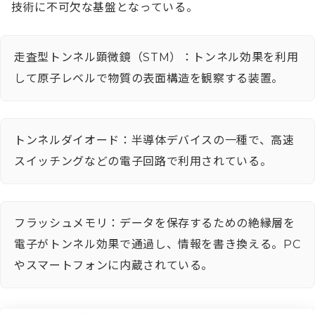
技術に不可欠な基盤となっている。
走査型トンネル顕微鏡（STM）：トンネル効果を利用
して原子レベルで物質の表面構造を観察する装置。
トンネルダイオード：半導体デバイスの一種で、高速
スイッチングなどの電子回路で利用されている。
フラッシュメモリ：データを保存するための絶縁層を
電子がトンネル効果で通過し、情報を書き換える。PC
やスマートフォンに内蔵されている。