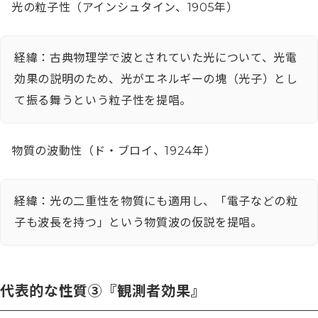
光の粒子性（アインシュタイン、1905年）
経緯：古典物理学で波とされていた光について、光電
効果の説明のため、光がエネルギーの塊（光子）とし
て振る舞うという粒子性を提唱。
物質の波動性（ド・ブロイ、1924年）
経緯：光の二重性を物質にも適用し、「電子などの粒
子も波長を持つ」という物質波の仮説を提唱。
代表的な性質③『観測者効果』