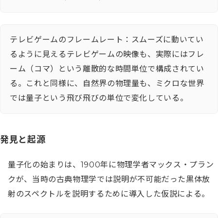
テレビゲームのフレームレート：スムーズに動いてい
るように見えるテレビゲームの映像も、実際にはフレ
ーム（コマ）という離散的な時間単位で構成されてい
る。これと同様に、自然界の物理量も、ミクロな世界
では量子という飛び飛びの単位で変化している。
発見と起源
量子化の始まりは、1900年に物理学者マックス・プラン
クが、当時の古典物理学では説明が不可能だった黒体放
射のスペクトルを説明するために導入した仮説による。