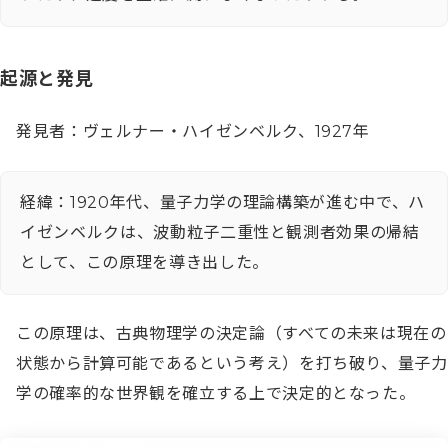
起源と発見
発見者：ヴェルナー・ハイゼンベルク、1927年
経緯：1920年代、量子力学の理論構築が進む中で、ハ
イゼンベルクは、波動粒子二重性と観測者効果の帰結
として、この原理を導き出した。
この原理は、古典物理学の決定論（すべての未来は現在の
状態から計算可能であるという考え）を打ち破り、量子力
学の確率的な世界観を確立する上で決定的となった。