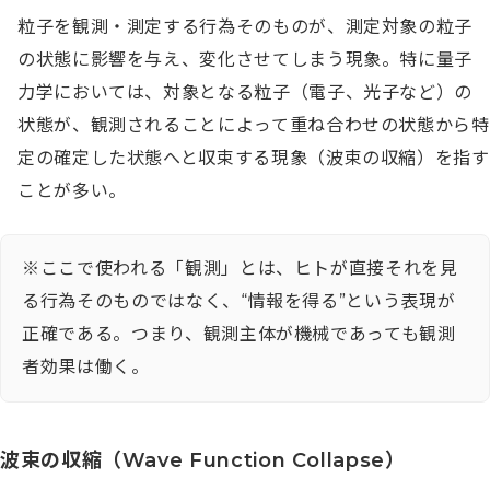
粒子を観測・測定する行為そのものが、測定対象の粒子
の状態に影響を与え、変化させてしまう現象。特に量子
力学においては、対象となる粒子（電子、光子など）の
状態が、観測されることによって重ね合わせの状態から特
定の確定した状態へと収束する現象（波束の収縮）を指す
ことが多い。
※ここで使われる「観測」とは、ヒトが直接それを見
る行為そのものではなく、“情報を得る”という表現が
正確である。つまり、観測主体が機械であっても観測
者効果は働く。
波束の収縮（Wave Function Collapse）