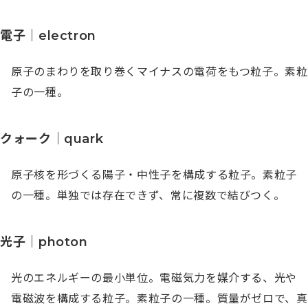
電子｜electron
原子のまわりを取り巻くマイナスの電荷をもつ粒子。素粒
子の一種。
クォーク｜quark
原子核を形づくる陽子・中性子を構成する粒子。素粒子
の一種。単独では存在できず、常に複数で結びつく。
光子｜photon
光のエネルギーの最小単位。電磁気力を媒介する、光や
電磁波を構成する粒子。素粒子の一種。質量がゼロで、真