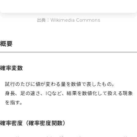
出典：Wikimedia Commons
概要
確率変数
試行のたびに値が変わる量を数値で表したもの。

身長、足の速さ、IQなど、結果を数値化して扱える現象
を指す。
確率密度（確率密度関数）