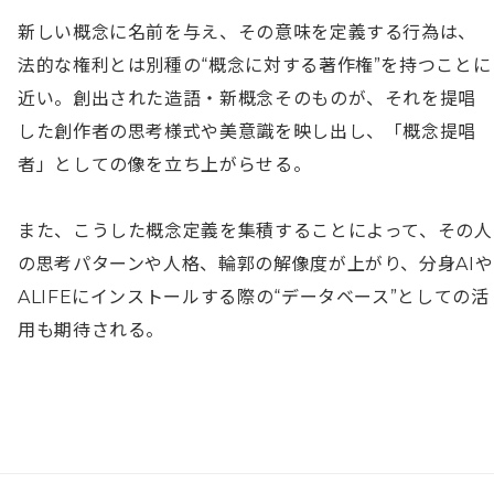
新しい概念に名前を与え、その意味を定義する行為は、
法的な権利とは別種の“概念に対する著作権”を持つことに
近い。創出された造語・新概念そのものが、それを提唱
した創作者の思考様式や美意識を映し出し、「概念提唱
者」としての像を立ち上がらせる。

また、こうした概念定義を集積することによって、その人
の思考パターンや人格、輪郭の解像度が上がり、分身AIや
ALIFEにインストールする際の“データベース”としての活
用も期待される。