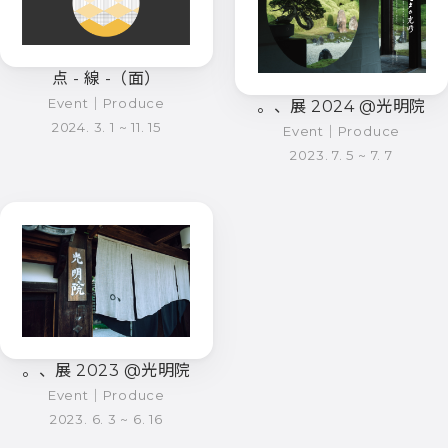
点 - 線 -（面）
Event｜Produce
。、展 2024 @光明院
2024. 3. 1 ~ 11. 15
Event｜Produce
2023. 7. 5 ~ 7. 7
。、展 2023 @光明院
Event｜Produce
2023. 6. 3 ~ 6. 16